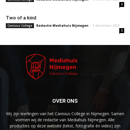
0
Two of a kind
Redactie Mediahuis Nijmegen
-
1 december 2023
Canisius College
0
OVER ONS
Wij zijn leerlingen van het Canisius College in Nijmegen. Samen
vormen wij de redactie van Mediahuis Nijmegen. Alle
producties op deze website (tekst, fotografie én video) zijn