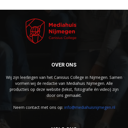
OVER ONS
Wij zijn leerlingen van het Canisius College in Nijmegen. Samen
vormen wij de redactie van Mediahuis Nijmegen. Alle
producties op deze website (tekst, fotografie én video) zijn
door ons gemaakt.
Neem contact met ons op:
info@mediahuisnijmegen.nl