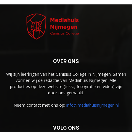
OVER ONS
Wij zijn leerlingen van het Canisius College in Nijmegen. Samen
vormen wij de redactie van Mediahuis Nijmegen. Alle
producties op deze website (tekst, fotografie én video) zijn
door ons gemaakt.
Neem contact met ons op:
info@mediahuisnijmegen.nl
VOLG ONS