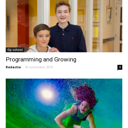
Op school
Programming and Growing
Redactie
-
10 november 2019
0