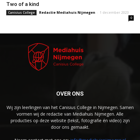
Two of a kind
Redactie Mediahuis Nijmegen
-
1 december 2023
Canisius College
0
OVER ONS
Wij zijn leerlingen van het Canisius College in Nijmegen. Samen
vormen wij de redactie van Mediahuis Nijmegen. Alle
producties op deze website (tekst, fotografie én video) zijn
door ons gemaakt.