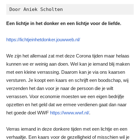
Door Aniek Scholten
Een lichtje in het donker en een lichtje voor de liefde.
https://lichtjeinhetdonker.jouwweb.nl/
We zijn het allemaal zat met deze Corona tijden maar helaas
kunnen we er weinig aan doen. Wel kan je iemand blij maken
met een kleine verrassing. Daarom kan je via ons kaarsen
versturen. Je koopt een kaars en schrijft een boodschap, wij
verzenden het dan voor je naar de persoon die je wilt
verrassen. Voor economie moesten we een eigen bedrijfje
opzetten en het geld dat we ermee verdienen gaat dan naar
het goede doel WWF
https://www.wwf.nl/
.
Verras iemand in deze donkere tijden met een lichtje en een
verhaaltje. Een kaars voor de gezelligheid of misschien wil je