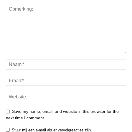
Save my name, email, and website in this browser for the
next time I comment.
Stuur mij een e-mail als er vervolgreacties zijn.