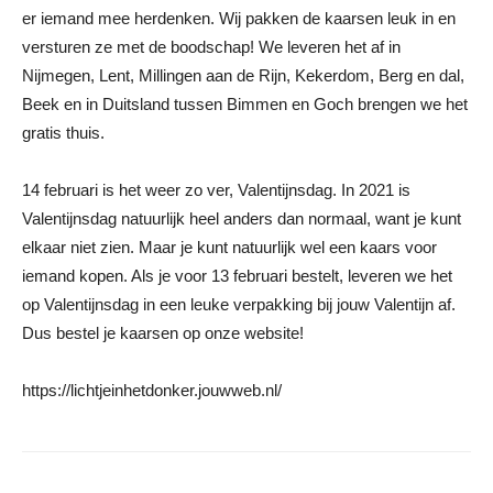
er iemand mee herdenken. Wij pakken de kaarsen leuk in en
versturen ze met de boodschap! We leveren het af in
Nijmegen, Lent, Millingen aan de Rijn, Kekerdom, Berg en dal,
Beek en in Duitsland tussen Bimmen en Goch brengen we het
gratis thuis.
14 februari is het weer zo ver, Valentijnsdag. In 2021 is
Valentijnsdag natuurlijk heel anders dan normaal, want je kunt
elkaar niet zien. Maar je kunt natuurlijk wel een kaars voor
iemand kopen. Als je voor 13 februari bestelt, leveren we het
op Valentijnsdag in een leuke verpakking bij jouw Valentijn af.
Dus bestel je kaarsen op onze website!
https://lichtjeinhetdonker.jouwweb.nl/