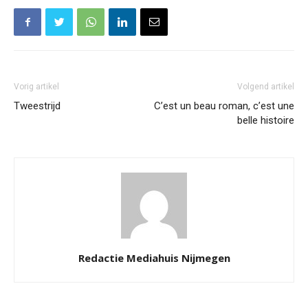
Vorig artikel
Volgend artikel
Tweestrijd
C’est un beau roman, c’est une
belle histoire
Redactie Mediahuis Nijmegen