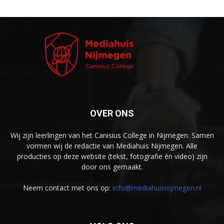
OVER ONS
Wij zijn leerlingen van het Canisius College in Nijmegen. Samen
vormen wij de redactie van Mediahuis Nijmegen. Alle
producties op deze website (tekst, fotografie én video) zijn
door ons gemaakt.
Neem contact met ons op:
info@mediahuisnijmegen.nl