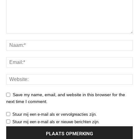
Save my name, email, and website in this browser for the
next time I comment.
Stuur mij een e-mail als er vervolgreacties zijn.
Stuur mij een e-mail als er nieuwe berichten zijn.