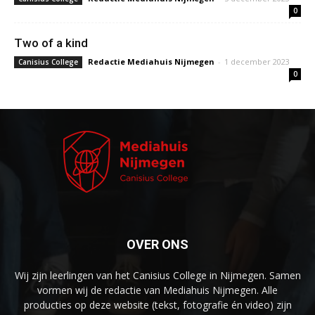
0
Two of a kind
Redactie Mediahuis Nijmegen
-
1 december 2023
Canisius College
0
OVER ONS
Wij zijn leerlingen van het Canisius College in Nijmegen. Samen
vormen wij de redactie van Mediahuis Nijmegen. Alle
producties op deze website (tekst, fotografie én video) zijn