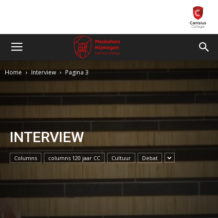
Home
Interview
Pagina 3
INTERVIEW
Columns
columns 120 jaar CC
Cultuur
Debat