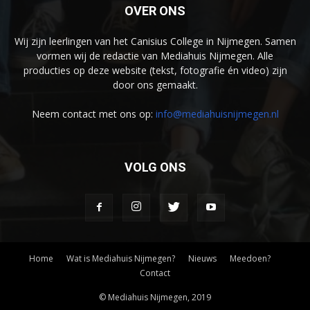
OVER ONS
Wij zijn leerlingen van het Canisius College in Nijmegen. Samen
vormen wij de redactie van Mediahuis Nijmegen. Alle
producties op deze website (tekst, fotografie én video) zijn
door ons gemaakt.
Neem contact met ons op:
info@mediahuisnijmegen.nl
VOLG ONS
Home
Wat is Mediahuis Nijmegen?
Nieuws
Meedoen?
Contact
© Mediahuis Nijmegen, 2019