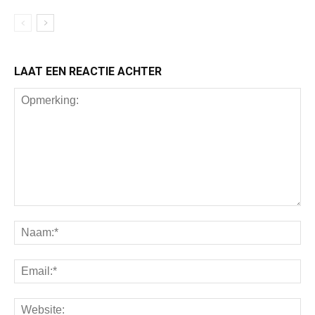
LAAT EEN REACTIE ACHTER