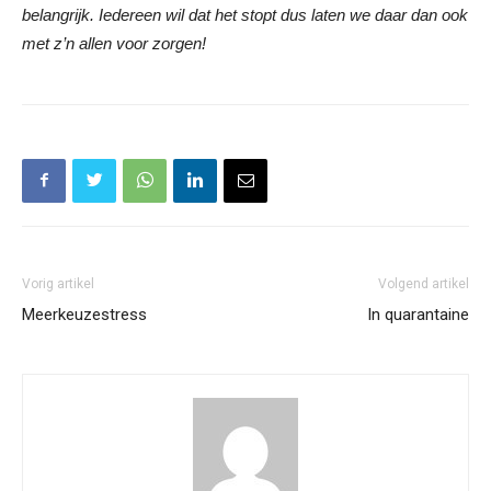
belangrijk. Iedereen wil dat het stopt dus laten we daar dan ook
met z’n allen voor zorgen!
Vorig artikel
Volgend artikel
Meerkeuzestress
In quarantaine