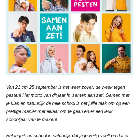
Van 21 t/m 25 september is het weer zover; de week tegen
pesten! Het motto van dit jaar is ‘samen aan zet’. Samen met
je klas en natuurlijk de hele school is het jullie taak om op een
prettige manier met elkaar om te gaan en er een leuk
schooljaar van te maken!
Belangrijk op school is natuurlijk dat je je veilig voelt en dat er