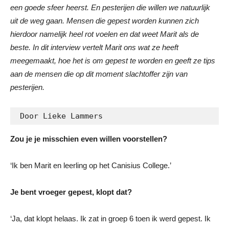
een goede sfeer heerst. En pesterijen die willen we natuurlijk
uit de weg gaan. Mensen die gepest worden kunnen zich
hierdoor namelijk heel rot voelen en dat weet Marit als de
beste. In dit interview vertelt Marit ons wat ze heeft
meegemaakt, hoe het is om gepest te worden en geeft ze tips
aan de mensen die op dit moment slachtoffer zijn van
pesterijen.
 Door Lieke Lammers
Zou je je misschien even willen voorstellen?
‘Ik ben Marit en leerling op het Canisius College.’
Je bent vroeger gepest, klopt dat?
‘Ja, dat klopt helaas. Ik zat in groep 6 toen ik werd gepest. Ik