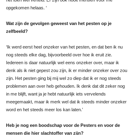
opgekomen helaas. ‘
Wat zijn de gevolgen geweest van het pesten op je
zelfbeeld?
‘Ik werd eerst heel onzeker van het pesten, en dat ben ik nu
nog steeds elke dag, bijvoorbeeld over hoe ik eruit zie.
Iedereen is daar natuurlijk wel eens onzeker over, maar ik
denk als ik niet gepest zou zijn, ik er minder onzeker over zou
zijn. Het pesten ging bij mij wel zo diep dat ik er nog steeds
problemen aan over heb gehouden. Ik denk dat dit zeker nog
in me blijft, want ja je hebt natuurlijk iets vervelends
meegemaakt, maar ik merk wel dat ik steeds minder onzeker
word en het steeds meer los kan laten.’
Heb je nog een boodschap voor de Pesters en voor de
mensen die hier slachtoffer van zijn?