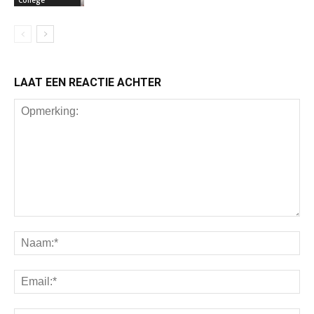
LAAT EEN REACTIE ACHTER