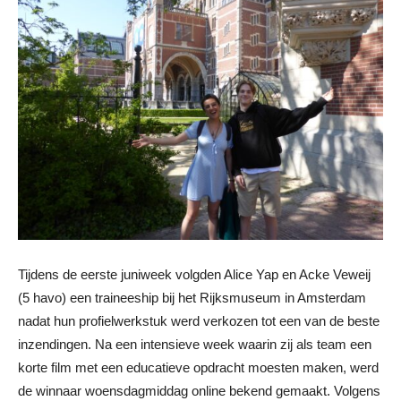
Tijdens de eerste juniweek volgden Alice Yap en Acke Veweij
(5 havo) een traineeship bij het Rijksmuseum in Amsterdam
nadat hun profielwerkstuk werd verkozen tot een van de beste
inzendingen. Na een intensieve week waarin zij als team een
korte film met een educatieve opdracht moesten maken, werd
de winnaar woensdagmiddag online bekend gemaakt. Volgens