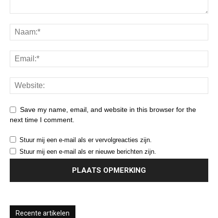
Save my name, email, and website in this browser for the
next time I comment.
Stuur mij een e-mail als er vervolgreacties zijn.
Stuur mij een e-mail als er nieuwe berichten zijn.
Recente artikelen