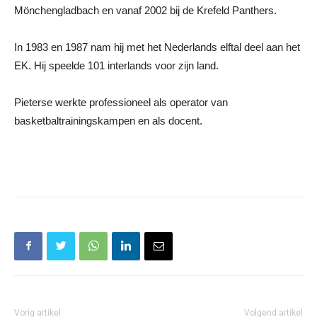
Mönchengladbach en vanaf 2002 bij de Krefeld Panthers.
In 1983 en 1987 nam hij met het Nederlands elftal deel aan het
EK. Hij speelde 101 interlands voor zijn land.
Pieterse werkte professioneel als operator van
basketbaltrainingskampen en als docent.
Vorig artikel
Volgend artikel