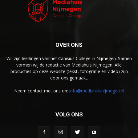
OVER ONS
Wij zijn leerlingen van het Canisius College in Nijmegen. Samen
vormen wij de redactie van Mediahuis Nijmegen. Alle
producties op deze website (tekst, fotografie én video) zijn
door ons gemaakt.
Neem contact met ons op:
info@mediahuisnijmegen.nl
VOLG ONS