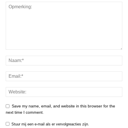
Save my name, email, and website in this browser for the
next time I comment.
Stuur mij een e-mail als er vervolgreacties zijn.