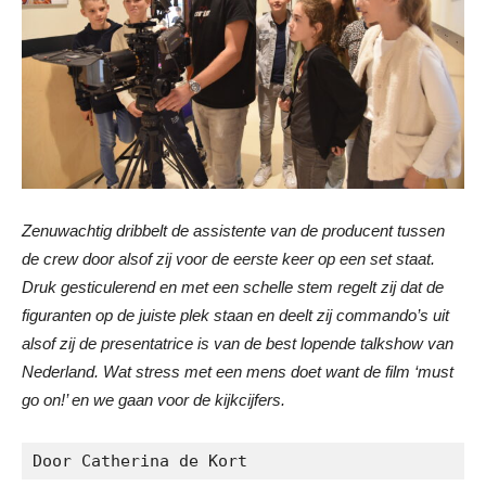
Zenuwachtig dribbelt de assistente van de producent tussen
de crew door alsof zij voor de eerste keer op een set staat.
Druk gesticulerend en met een schelle stem regelt zij dat de
figuranten op de juiste plek staan en deelt zij commando’s uit
alsof zij de presentatrice is van de best lopende talkshow van
Nederland. Wat stress met een mens doet want de film ‘must
go on!’ en we gaan voor de kijkcijfers.
Door Catherina de Kort