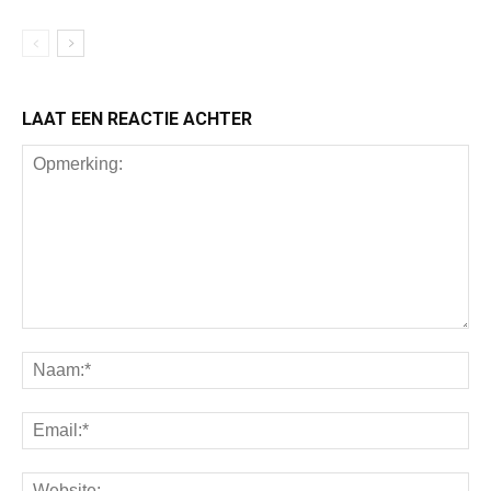
LAAT EEN REACTIE ACHTER