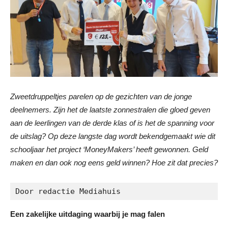
Zweetdruppeltjes parelen op de gezichten van de jonge
deelnemers. Zijn het de laatste zonnestralen die gloed geven
aan de leerlingen van de derde klas of is het de spanning voor
de uitslag? Op deze langste dag wordt bekendgemaakt wie dit
schooljaar het project ‘MoneyMakers’ heeft gewonnen. Geld
maken en dan ook nog eens geld winnen? Hoe zit dat precies?
Door redactie Mediahuis
Een zakelijke uitdaging waarbij je mag falen