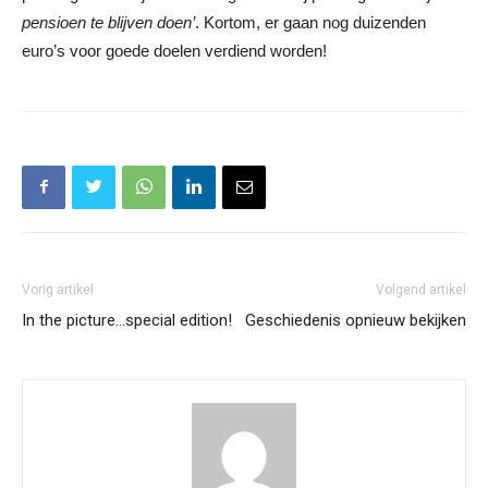
pensioen te blijven doen’
. Kortom, er gaan nog duizenden
euro’s voor goede doelen verdiend worden!
Vorig artikel
Volgend artikel
In the picture…special edition!
Geschiedenis opnieuw bekijken