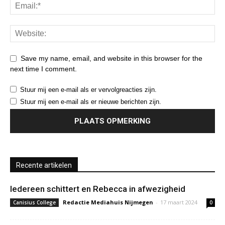
Save my name, email, and website in this browser for the
next time I comment.
Stuur mij een e-mail als er vervolgreacties zijn.
Stuur mij een e-mail als er nieuwe berichten zijn.
Recente artikelen
Iedereen schittert en Rebecca in afwezigheid
Redactie Mediahuis Nijmegen
-
17 maart 2024
Canisius College
0