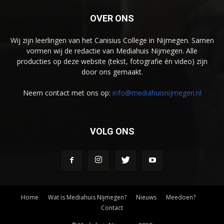
OVER ONS
Wij zijn leerlingen van het Canisius College in Nijmegen. Samen
vormen wij de redactie van Mediahuis Nijmegen. Alle
producties op deze website (tekst, fotografie én video) zijn
door ons gemaakt.
Neem contact met ons op:
info@mediahuisnijmegen.nl
VOLG ONS
Home
Wat is Mediahuis Nijmegen?
Nieuws
Meedoen?
Contact