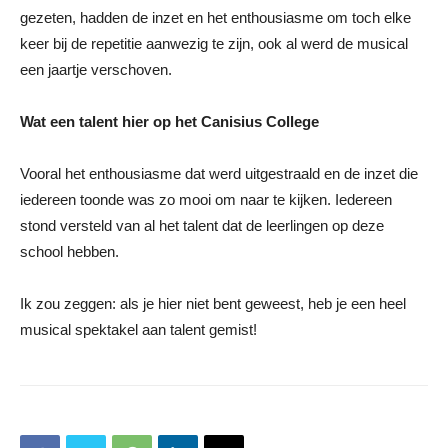
gezeten, hadden de inzet en het enthousiasme om toch elke
keer bij de repetitie aanwezig te zijn, ook al werd de musical
een jaartje verschoven.
Wat een talent hier op het Canisius College
Vooral het enthousiasme dat werd uitgestraald en de inzet die
iedereen toonde was zo mooi om naar te kijken. Iedereen
stond versteld van al het talent dat de leerlingen op deze
school hebben.
Ik zou zeggen: als je hier niet bent geweest, heb je een heel
musical spektakel aan talent gemist!