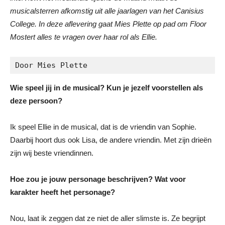
musicalsterren afkomstig uit alle jaarlagen van het Canisius
College. In deze aflevering gaat Mies Plette op pad om Floor
Mostert alles te vragen over haar rol als Ellie.
Door Mies Plette
Wie speel jij in de musical? Kun je jezelf voorstellen als
deze persoon?
Ik speel Ellie in de musical, dat is de vriendin van Sophie.
Daarbij hoort dus ook Lisa, de andere vriendin. Met zijn drieën
zijn wij beste vriendinnen.
Hoe zou je jouw personage beschrijven? Wat voor
karakter heeft het personage?
Nou, laat ik zeggen dat ze niet de aller slimste is. Ze begrijpt