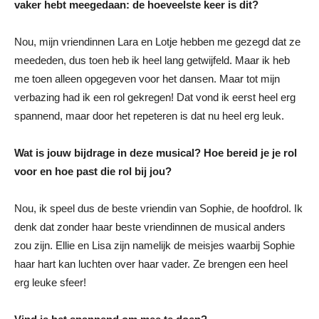
vaker hebt meegedaan: de hoeveelste keer is dit?
Nou, mijn vriendinnen Lara en Lotje hebben me gezegd dat ze
meededen, dus toen heb ik heel lang getwijfeld. Maar ik heb
me toen alleen opgegeven voor het dansen. Maar tot mijn
verbazing had ik een rol gekregen! Dat vond ik eerst heel erg
spannend, maar door het repeteren is dat nu heel erg leuk.
Wat is jouw bijdrage in deze musical? Hoe bereid je je rol
voor en hoe past die rol bij jou?
Nou, ik speel dus de beste vriendin van Sophie, de hoofdrol. Ik
denk dat zonder haar beste vriendinnen de musical anders
zou zijn. Ellie en Lisa zijn namelijk de meisjes waarbij Sophie
haar hart kan luchten over haar vader. Ze brengen een heel
erg leuke sfeer!