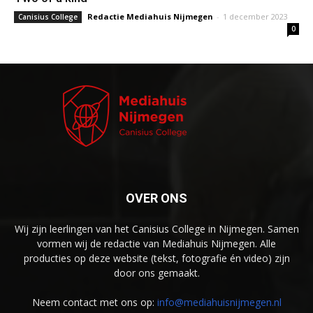
Redactie Mediahuis Nijmegen
-
1 december 2023
Canisius College
0
OVER ONS
Wij zijn leerlingen van het Canisius College in Nijmegen. Samen
vormen wij de redactie van Mediahuis Nijmegen. Alle
producties op deze website (tekst, fotografie én video) zijn
door ons gemaakt.
Neem contact met ons op:
info@mediahuisnijmegen.nl