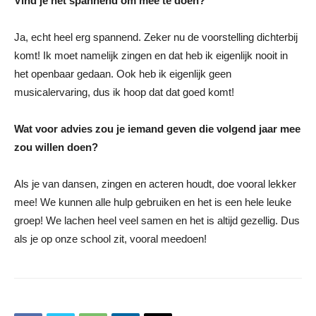
Vind je het spannend om mee te doen?
Ja, echt heel erg spannend. Zeker nu de voorstelling dichterbij
komt! Ik moet namelijk zingen en dat heb ik eigenlijk nooit in
het openbaar gedaan. Ook heb ik eigenlijk geen
musicalervaring, dus ik hoop dat dat goed komt!
Wat voor advies zou je iemand geven die volgend jaar mee
zou willen doen?
Als je van dansen, zingen en acteren houdt, doe vooral lekker
mee! We kunnen alle hulp gebruiken en het is een hele leuke
groep! We lachen heel veel samen en het is altijd gezellig. Dus
als je op onze school zit, vooral meedoen!