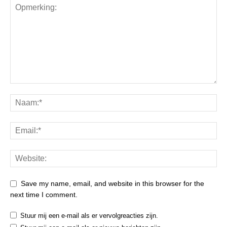
Save my name, email, and website in this browser for the
next time I comment.
Stuur mij een e-mail als er vervolgreacties zijn.