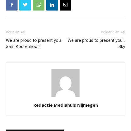
Vorig artikel
Volgend artikel
We are proud to present you…
We are proud to present you…
Sam Koorenhoof!
Sky
Redactie Mediahuis Nijmegen