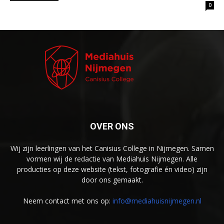
0
OVER ONS
Wij zijn leerlingen van het Canisius College in Nijmegen. Samen
vormen wij de redactie van Mediahuis Nijmegen. Alle
producties op deze website (tekst, fotografie én video) zijn
door ons gemaakt.
Neem contact met ons op:
info@mediahuisnijmegen.nl