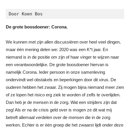
Door Koen Bos
De grote boosdoener: Corona.
We kunnen met zijn allen discussiëren over heel veel dingen,
maar één mening delen we: 2020 was een K*t jaar. En
niemand is in de positie om zijn of haar vinger te wijzen naar
een verantwoordelijke. De grote boosdoener hiervan is
namelijk Corona. Ieder persoon in onze samenleving
ondervindt wel obstakels en beperkingen door dit virus. De
ouderen hebben het zwaar. Zij mogen bijna niemand meer zien
of ze lopen het risico erg ziek te worden of zelfs te overlijden.
Dan heb je de mensen in de zorg. Wat een strijders zijn dat
zeg! Als er na de crisis geld over is mogen ze dit wat mij
betreft allemaal verdelen over de mensen die in de zorg
werken. Echter is er één groep die het zwaarst lijdt onder deze