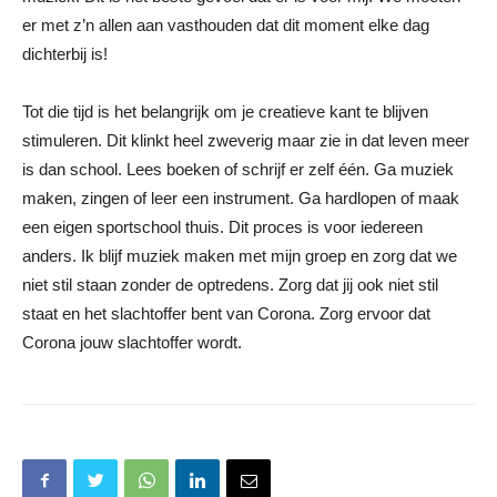
er met z’n allen aan vasthouden dat dit moment elke dag
dichterbij is!
Tot die tijd is het belangrijk om je creatieve kant te blijven
stimuleren. Dit klinkt heel zweverig maar zie in dat leven meer
is dan school. Lees boeken of schrijf er zelf één. Ga muziek
maken, zingen of leer een instrument. Ga hardlopen of maak
een eigen sportschool thuis. Dit proces is voor iedereen
anders. Ik blijf muziek maken met mijn groep en zorg dat we
niet stil staan zonder de optredens. Zorg dat jij ook niet stil
staat en het slachtoffer bent van Corona. Zorg ervoor dat
Corona jouw slachtoffer wordt.