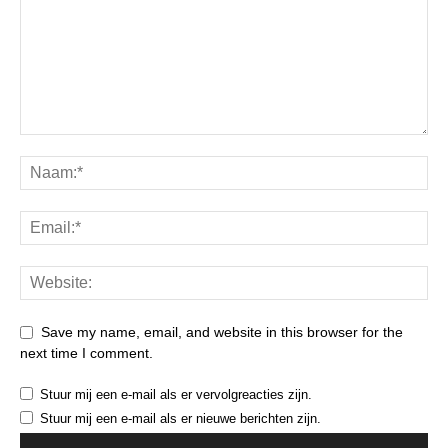
Save my name, email, and website in this browser for the
next time I comment.
Stuur mij een e-mail als er vervolgreacties zijn.
Stuur mij een e-mail als er nieuwe berichten zijn.