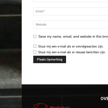
Save my name, email, and website in this bro
Stuur mij een e-mail als er vervolgreacties zijn.
Stuur mij een e-mail als er nieuwe berichten zijn.
OV